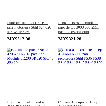
Filtro de aire 11211201617
Punta de barra de piñón de
para motosierra Stihl 024 026
paso de 3/8 3003 650 2551
MS240 MS260
para motosierra Stihl
MX$312.08
MX$321.28
Boquilla de pulverizador
Carcasa del cojinete del eje