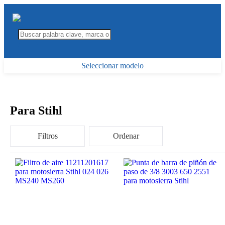
Seleccionar modelo
Para Stihl
Filtros
Ordenar