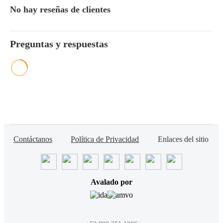
No hay reseñas de clientes
Preguntas y respuestas
Contáctanos
Política de Privacidad
Enlaces del sitio
Avalado por