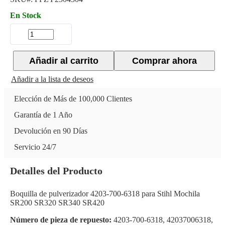
En Stock
Añadir al carrito
Comprar ahora
Añadir a la lista de deseos
Elección de Más de 100,000 Clientes
Garantía de 1 Año
Devolución en 90 Días
Servicio 24/7
Detalles del Producto
Boquilla de pulverizador 4203-700-6318 para Stihl Mochila
SR200 SR320 SR340 SR420
Número de pieza de repuesto:
4203-700-6318, 42037006318,