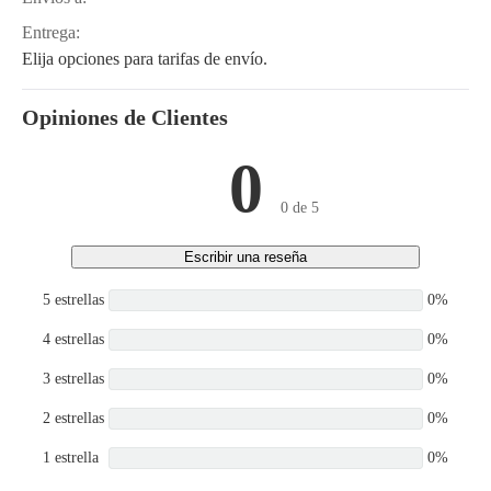
Entrega:
Elija opciones para tarifas de envío.
Opiniones de Clientes
0
0 de 5
Escribir una reseña
5 estrellas
0%
4 estrellas
0%
3 estrellas
0%
2 estrellas
0%
1 estrella
0%