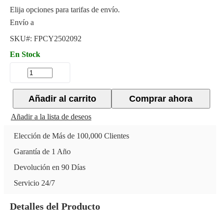
Elija opciones para tarifas de envío.
Envío a
SKU#:
FPCY2502092
En Stock
Añadir al carrito
Comprar ahora
Añadir a la lista de deseos
Elección de Más de 100,000 Clientes
Garantía de 1 Año
Devolución en 90 Días
Servicio 24/7
Detalles del Producto