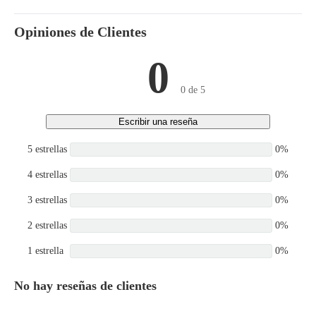
Opiniones de Clientes
0
0 de 5
Escribir una reseña
5 estrellas
0%
4 estrellas
0%
3 estrellas
0%
2 estrellas
0%
1 estrella
0%
No hay reseñas de clientes