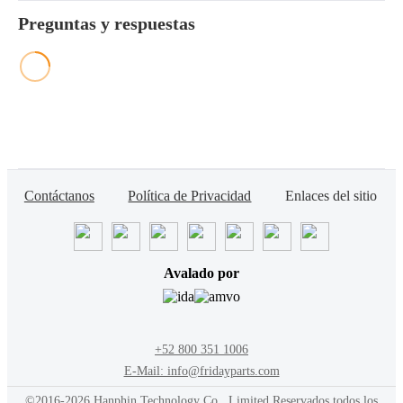
Preguntas y respuestas
Contáctanos
Política de Privacidad
Enlaces del sitio
Avalado por
+52 800 351 1006
E-Mail: info@fridayparts.com
©2016-2026 Hanphin Technology Co., Limited Reservados todos los