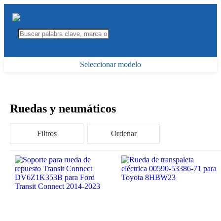
Seleccionar modelo
Ruedas y neumáticos
Filtros
Ordenar