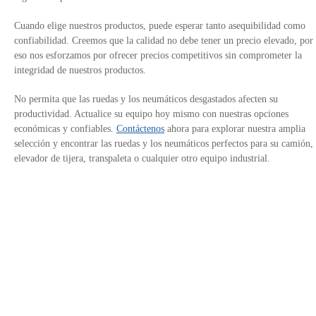
Cuando elige nuestros productos, puede esperar tanto asequibilidad como
confiabilidad. Creemos que la calidad no debe tener un precio elevado, por
eso nos esforzamos por ofrecer precios competitivos sin comprometer la
integridad de nuestros productos.
No permita que las ruedas y los neumáticos desgastados afecten su
productividad. Actualice su equipo hoy mismo con nuestras opciones
económicas y confiables.
Contáctenos
ahora para explorar nuestra amplia
selección y encontrar las ruedas y los neumáticos perfectos para su camión,
elevador de tijera, transpaleta o cualquier otro equipo industrial.
Contáctanos
Política de Privacidad
Enlaces del sitio
Avalado por