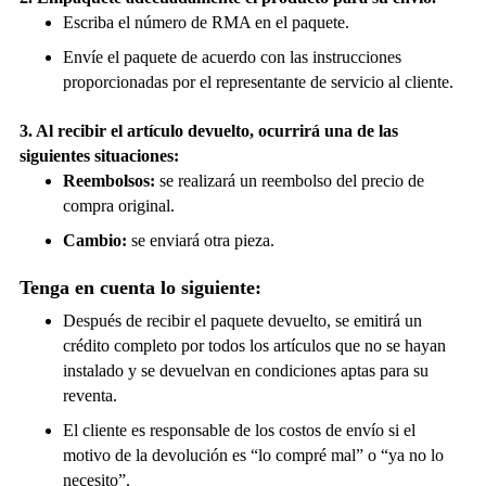
Escriba el número de RMA en el paquete.
Envíe el paquete de acuerdo con las instrucciones
proporcionadas por el representante de servicio al cliente.
3. Al recibir el artículo devuelto, ocurrirá una de las
siguientes situaciones:
Reembolsos:
se realizará un reembolso del precio de
compra original.
Cambio:
se enviará otra pieza.
Tenga en cuenta lo siguiente:
Después de recibir el paquete devuelto, se emitirá un
crédito completo por todos los artículos que no se hayan
instalado y se devuelvan en condiciones aptas para su
reventa.
El cliente es responsable de los costos de envío si el
motivo de la devolución es “lo compré mal” o “ya no lo
necesito”.