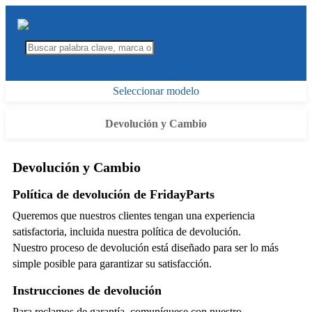
Seleccionar modelo
Devolución y Cambio
Devolución y Cambio
Política de devolución de FridayParts
Queremos que nuestros clientes tengan una experiencia
satisfactoria, incluida nuestra política de devolución.
Nuestro proceso de devolución está diseñado para ser lo más
simple posible para garantizar su satisfacción.
Instrucciones de devolución
Para reclamos de garantía, comuníquese con nuestro