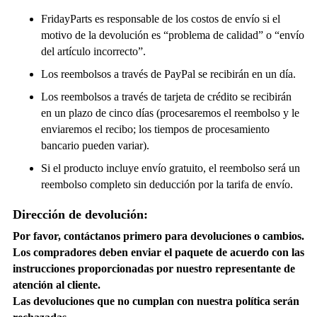
FridayParts es responsable de los costos de envío si el
motivo de la devolución es “problema de calidad” o “envío
del artículo incorrecto”.
Los reembolsos a través de PayPal se recibirán en un día.
Los reembolsos a través de tarjeta de crédito se recibirán
en un plazo de cinco días (procesaremos el reembolso y le
enviaremos el recibo; los tiempos de procesamiento
bancario pueden variar).
Si el producto incluye envío gratuito, el reembolso será un
reembolso completo sin deducción por la tarifa de envío.
Dirección de devolución:
Por favor, contáctanos primero para devoluciones o cambios.
Los compradores deben enviar el paquete de acuerdo con las
instrucciones proporcionadas por nuestro representante de
atención al cliente.
Las devoluciones que no cumplan con nuestra política serán