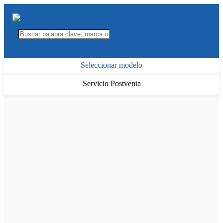
Seleccionar modelo
Servicio Postventa