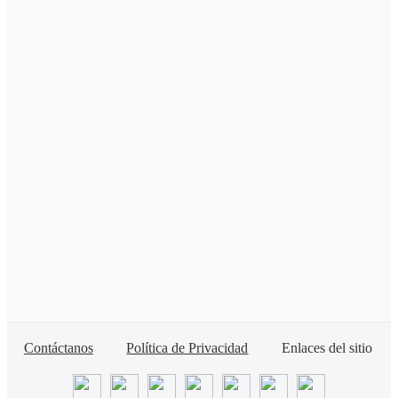
Contáctanos
Política de Privacidad
Enlaces del sitio