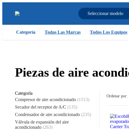
Seleccionar modelo
Categoría
Todas Las Marcas
Todos Los Equipos
Piezas de aire acond
Categoría
Ordenar por:
Compresor de aire acondicionado
(1513)
Secador del receptor de A/C
(135)
Condensador de aire acondicionado
(235)
Válvula de expansión del aire
acondicionado
(263)