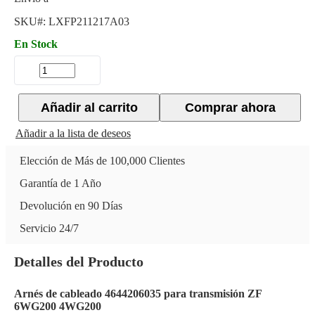
SKU#:
LXFP211217A03
En Stock
Añadir al carrito
Comprar ahora
Añadir a la lista de deseos
Elección de Más de 100,000 Clientes
Garantía de 1 Año
Devolución en 90 Días
Servicio 24/7
Detalles del Producto
Arnés de cableado 4644206035 para transmisión ZF
6WG200 4WG200