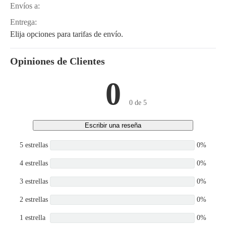
Envíos a:
Entrega:
Elija opciones para tarifas de envío.
Opiniones de Clientes
0
0 de 5
Escribir una reseña
5 estrellas
0%
4 estrellas
0%
3 estrellas
0%
2 estrellas
0%
1 estrella
0%