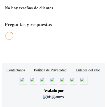
No hay reseñas de clientes
Preguntas y respuestas
Contáctanos
Política de Privacidad
Enlaces del sitio
Avalado por