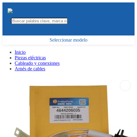
Seleccionar modelo
Inicio
Piezas eléctricas
Cableado y conexiones
Arnés de cables