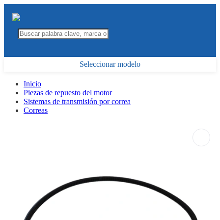
Seleccionar modelo
Inicio
Piezas de repuesto del motor
Sistemas de transmisión por correa
Correas