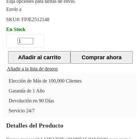
Elija opciones para tarifas de envío.
Envío a
SKU#:
FPJE2512148
En Stock
Añadir al carrito
Comprar ahora
Añadir a la lista de deseos
Elección de Más de 100,000 Clientes
Garantía de 1 Año
Devolución en 90 Días
Servicio 24/7
Detalles del Producto