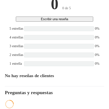
0
0 de 5
Escribir una reseña
5 estrellas
0%
4 estrellas
0%
3 estrellas
0%
2 estrellas
0%
1 estrella
0%
No hay reseñas de clientes
Preguntas y respuestas