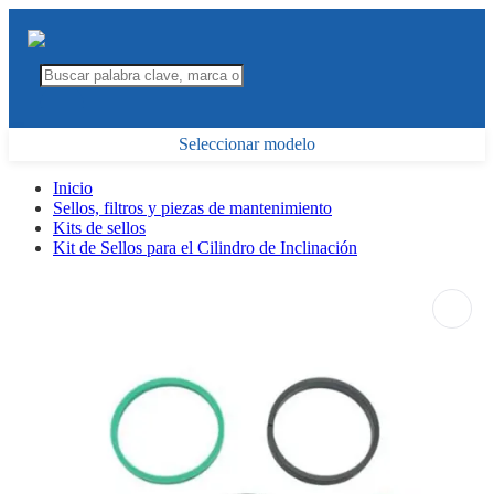
Seleccionar modelo
Inicio
Sellos, filtros y piezas de mantenimiento
Kits de sellos
Kit de Sellos para el Cilindro de Inclinación