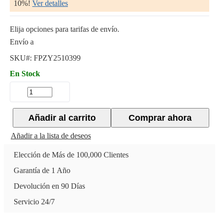
10%!
Ver detalles
Elija opciones para tarifas de envío.
Envío a
SKU#:
FPZY2510399
En Stock
Añadir al carrito
Comprar ahora
Añadir a la lista de deseos
Elección de Más de 100,000 Clientes
Garantía de 1 Año
Devolución en 90 Días
Servicio 24/7