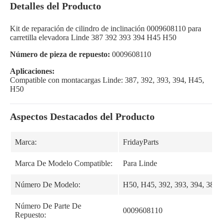
Detalles del Producto
Kit de reparación de cilindro de inclinación 0009608110 para
carretilla elevadora Linde 387 392 393 394 H45 H50
Número de pieza de repuesto:
0009608110
Aplicaciones:
Compatible con montacargas Linde: 387, 392, 393, 394, H45,
H50
Aspectos Destacados del Producto
Marca:
FridayParts
Marca De Modelo Compatible:
Para Linde
Número De Modelo:
H50, H45, 392, 393, 394, 387
Número De Parte De
0009608110
Repuesto: