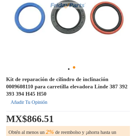
Kit de reparación de cilindro de inclinación
0009608110 para carretilla elevadora Linde 387 392
393 394 H45 H50
Añadir Tu Opinión
MX$866.51
2%
Obtén al menos un
de reembolso y ¡ahorra hasta un