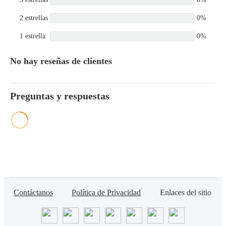
2 estrellas
0%
1 estrella
0%
No hay reseñas de clientes
Preguntas y respuestas
Contáctanos
Política de Privacidad
Enlaces del sitio