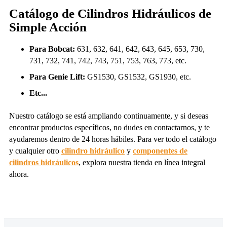
Catálogo de Cilindros Hidráulicos de
Simple Acción
Para Bobcat:
631, 632, 641, 642, 643, 645, 653, 730,
731, 732, 741, 742, 743, 751, 753, 763, 773, etc.
Para Genie Lift:
GS1530, GS1532, GS1930, etc.
Etc...
Nuestro catálogo se está ampliando continuamente, y si deseas
encontrar productos específicos, no dudes en contactarnos, y te
ayudaremos dentro de 24 horas hábiles. Para ver todo el catálogo
y cualquier otro
cilindro hidráulico
y
componentes de
cilindros hidráulicos
, explora nuestra tienda en línea integral
ahora.