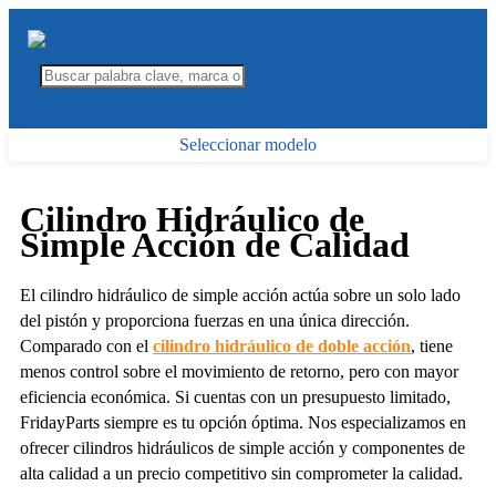
Seleccionar modelo
Cilindro Hidráulico de
Simple Acción de Calidad
El cilindro hidráulico de simple acción actúa sobre un solo lado
del pistón y proporciona fuerzas en una única dirección.
Comparado con el
cilindro hidráulico de doble acción
, tiene
menos control sobre el movimiento de retorno, pero con mayor
eficiencia económica. Si cuentas con un presupuesto limitado,
FridayParts siempre es tu opción óptima. Nos especializamos en
ofrecer cilindros hidráulicos de simple acción y componentes de
alta calidad a un precio competitivo sin comprometer la calidad.