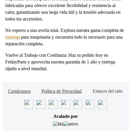
fabricadas para ofrecer excelente flexibilidad y resistencia al
calor, garantizando una larga vida útil y la tensión adecuada en
todos tus accesorios.
No esperes a una avería total. Explora nuestra gama completa de
correas
para maquinaria y encuentra todo lo necesario para una
reparación completa.
Vuelve al Trabajo con Confianza: Haz tu pedido hoy en
FridayParts y aprovecha nuestra garantía de 1 año y entrega
rápida a nivel mundial.
Contáctanos
Política de Privacidad
Enlaces del sitio
Avalado por