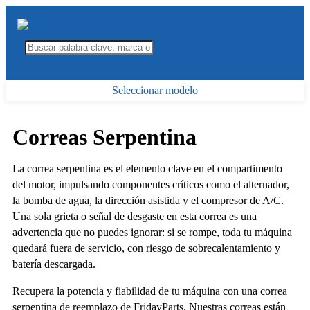
Seleccionar modelo
Correas Serpentina
La correa serpentina es el elemento clave en el compartimento
del motor, impulsando componentes críticos como el alternador,
la bomba de agua, la dirección asistida y el compresor de A/C.
Una sola grieta o señal de desgaste en esta correa es una
advertencia que no puedes ignorar: si se rompe, toda tu máquina
quedará fuera de servicio, con riesgo de sobrecalentamiento y
batería descargada.
Recupera la potencia y fiabilidad de tu máquina con una correa
serpentina de reemplazo de FridayParts. Nuestras correas están