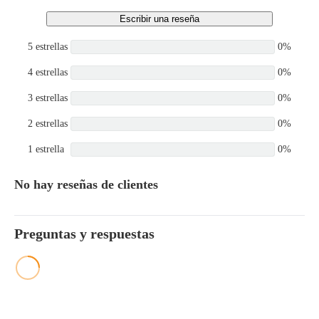
Escribir una reseña
5 estrellas
0%
4 estrellas
0%
3 estrellas
0%
2 estrellas
0%
1 estrella
0%
No hay reseñas de clientes
Preguntas y respuestas