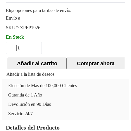
Elija opciones para tarifas de envío.
Envío a
SKU#:
ZPFP1926
En Stock
Añadir al carrito
Comprar ahora
Añadir a la lista de deseos
Elección de Más de 100,000 Clientes
Garantía de 1 Año
Devolución en 90 Días
Servicio 24/7
Detalles del Producto