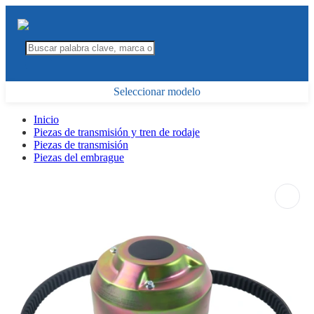
Seleccionar modelo
Inicio
Piezas de transmisión y tren de rodaje
Piezas de transmisión
Piezas del embrague