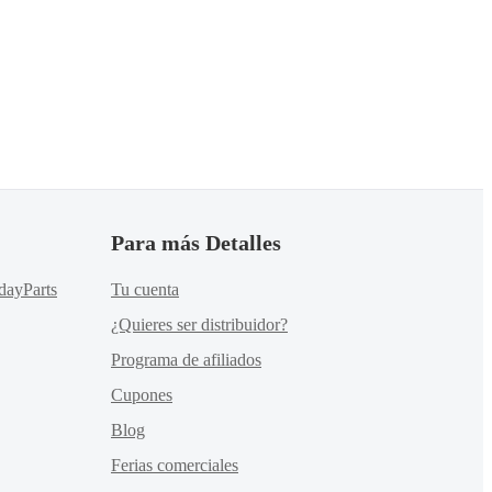
Para más Detalles
dayParts
Tu cuenta
¿Quieres ser distribuidor?
Programa de afiliados
Cupones
Blog
Ferias comerciales