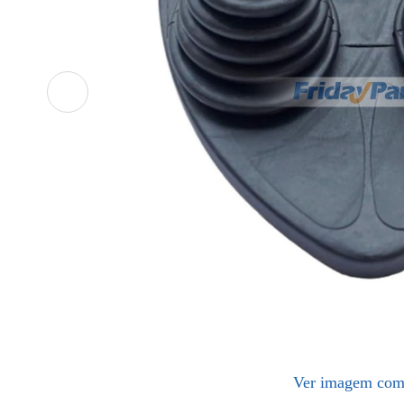
Ver imagem com