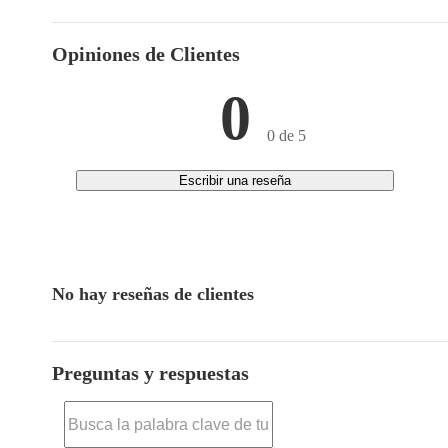
Opiniones de Clientes
0
0 de 5
Escribir una reseña
No hay reseñas de clientes
Preguntas y respuestas