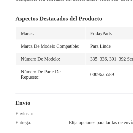
Aspectos Destacados del Producto
Marca:
FridayParts
Marca De Modelo Compatible:
Para Linde
Número De Modelo:
335, 336, 391, 392 Ser
Número De Parte De
0009625589
Repuesto:
Envío
Envíos a:
Entrega:
Elija opciones para tarifas de enví