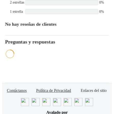
2 estrellas
0%
1 estrella
0%
No hay reseñas de clientes
Preguntas y respuestas
Contáctanos
Política de Privacidad
Enlaces del sitio
Avalado por