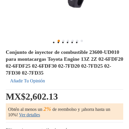
Conjunto de inyector de combustible 23600-UD010
para montacargas Toyota Engine 13Z 2Z 02-6FDF20
02-6FDF25 02-6FDF30 02-7FD20 02-7FD25 02-
7FD30 02-7FD35
Añadir Tu Opinión
MX$2,602.13
2%
Obtén al menos un
de reembolso y ¡ahorra hasta un
10%!
Ver detalles