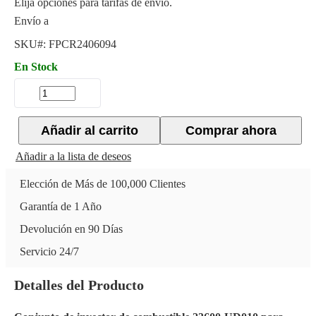
Elija opciones para tarifas de envío.
Envío a
SKU#:
FPCR2406094
En Stock
Añadir al carrito
Comprar ahora
Añadir a la lista de deseos
Elección de Más de 100,000 Clientes
Garantía de 1 Año
Devolución en 90 Días
Servicio 24/7
Detalles del Producto