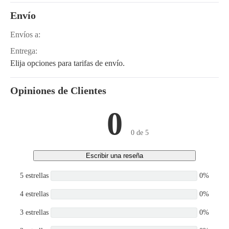
Envío
Envíos a:
Entrega:
Elija opciones para tarifas de envío.
Opiniones de Clientes
0
0 de 5
Escribir una reseña
5 estrellas
0%
4 estrellas
0%
3 estrellas
0%