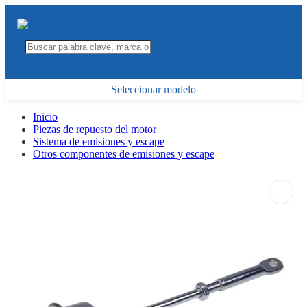
Seleccionar modelo
Inicio
Piezas de repuesto del motor
Sistema de emisiones y escape
Otros componentes de emisiones y escape