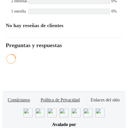
2 estrellas
0%
1 estrella
0%
No hay reseñas de clientes
Preguntas y respuestas
Contáctanos
Política de Privacidad
Enlaces del sitio
Avalado por