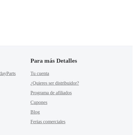
Para más Detalles
dayParts
Tu cuenta
¿Quieres ser distribuidor?
Programa de afiliados
Cupones
Blog
Ferias comerciales