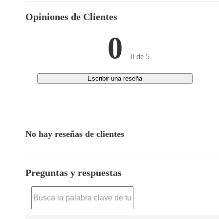
Opiniones de Clientes
0
0 de 5
Escribir una reseña
No hay reseñas de clientes
Preguntas y respuestas