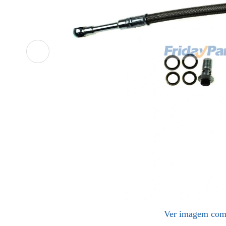
Ver imagem com