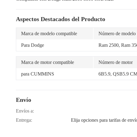
Aspectos Destacados del Producto
Marca de modelo compatible
Número de modelo
Para Dodge
Ram 2500, Ram 35
Marca de motor compatible
Número de motor
para CUMMINS
6B5.9, QSB5.9 C
Envío
Envíos a:
Entrega:
Elija opciones para tarifas de enví