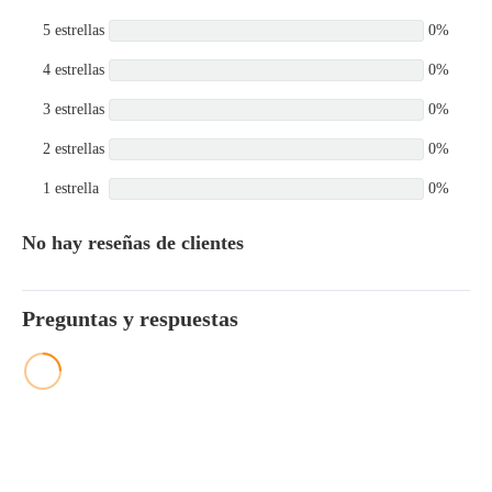
5 estrellas
0%
4 estrellas
0%
3 estrellas
0%
2 estrellas
0%
1 estrella
0%
No hay reseñas de clientes
Preguntas y respuestas