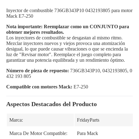
Inyector de combustible 736GB343P10 0432193805 para motor
Mack E7-250
Nota importante: Reemplazar como un CONJUNTO para
obtener mejores resultados.
Los inyectores de combustible se desgastan al mismo ritmo.
Mezclar inyectores nuevos y viejos provoca una atomización
desigual, lo que puede causar vibraciones o que se encienda la
luz de "Revisar motor". Reemplace el juego completo para
garantizar una potencia equilibrada y un rendimiento óptimo.
Número de pieza de repuesto:
736GB343P10, 0432193805, 0
432 193 805
Compatible con motores Mack:
E7-250
Aspectos Destacados del Producto
Marca:
FridayParts
Marca De Motor Compatible:
Para Mack