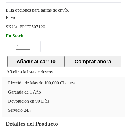
Elija opciones para tarifas de envío.
Envío a
SKU#:
FPJE2507120
En Stock
Añadir al carrito
Comprar ahora
Añadir a la lista de deseos
Elección de Más de 100,000 Clientes
Garantía de 1 Año
Devolución en 90 Días
Servicio 24/7
Detalles del Producto