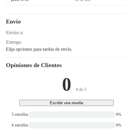
Envío
Envíos a:
Entrega:
Elija opciones para tarifas de envío.
Opiniones de Clientes
0
0 de 5
Escribir una reseña
5 estrellas
0%
4 estrellas
0%