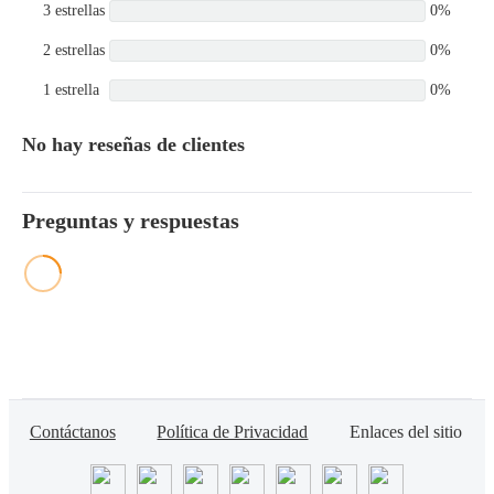
3 estrellas
0%
2 estrellas
0%
1 estrella
0%
No hay reseñas de clientes
Preguntas y respuestas
Contáctanos
Política de Privacidad
Enlaces del sitio