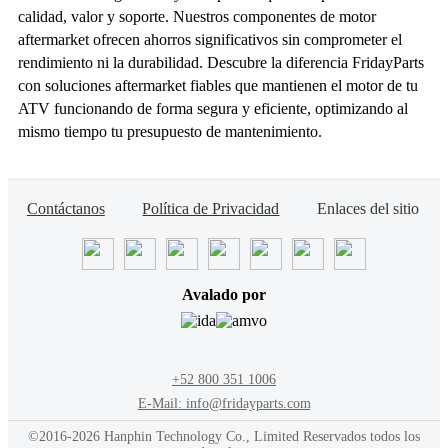
calidad, valor y soporte. Nuestros componentes de motor
aftermarket ofrecen ahorros significativos sin comprometer el
rendimiento ni la durabilidad. Descubre la diferencia FridayParts
con soluciones aftermarket fiables que mantienen el motor de tu
ATV funcionando de forma segura y eficiente, optimizando al
mismo tiempo tu presupuesto de mantenimiento.
Contáctanos
Política de Privacidad
Enlaces del sitio
Avalado por
+52 800 351 1006
E-Mail: info@fridayparts.com
©2016-2026 Hanphin Technology Co., Limited Reservados todos los