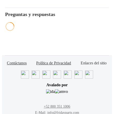
Preguntas y respuestas
Contáctanos
Política de Privacidad
Enlaces del sitio
Avalado por
+52 800 351 1006
E-Mail: info@fridayparts.com