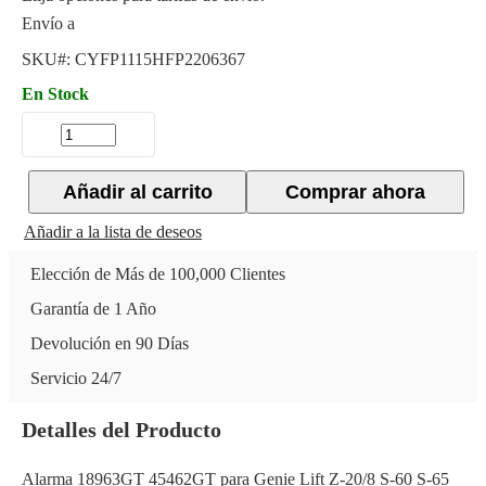
Envío a
SKU#:
CYFP1115HFP2206367
En Stock
Añadir al carrito
Comprar ahora
Añadir a la lista de deseos
Elección de Más de 100,000 Clientes
Garantía de 1 Año
Devolución en 90 Días
Servicio 24/7
Detalles del Producto
Alarma 18963GT 45462GT para Genie Lift Z-20/8 S-60 S-65