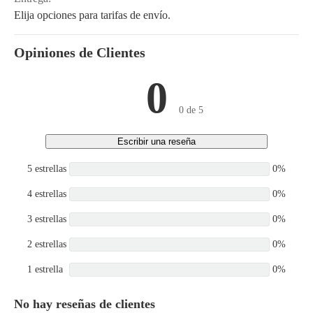
Elija opciones para tarifas de envío.
Opiniones de Clientes
0
0 de 5
Escribir una reseña
5 estrellas
0%
4 estrellas
0%
3 estrellas
0%
2 estrellas
0%
1 estrella
0%
No hay reseñas de clientes