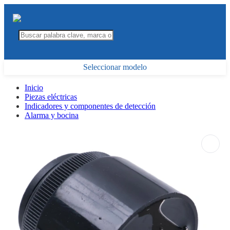
Seleccionar modelo
Inicio
Piezas eléctricas
Indicadores y componentes de detección
Alarma y bocina