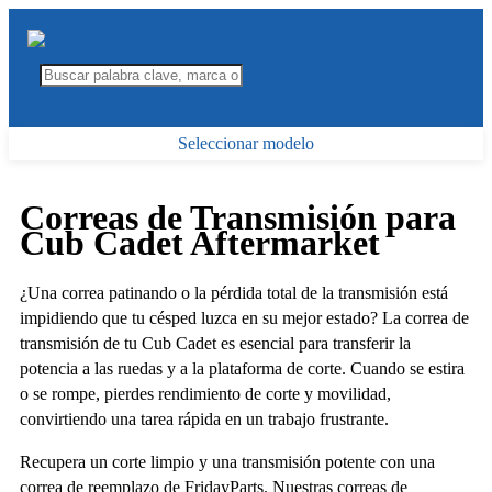
Seleccionar modelo
Correas de Transmisión para
Cub Cadet Aftermarket
¿Una correa patinando o la pérdida total de la transmisión está
impidiendo que tu césped luzca en su mejor estado? La correa de
transmisión de tu Cub Cadet es esencial para transferir la
potencia a las ruedas y a la plataforma de corte. Cuando se estira
o se rompe, pierdes rendimiento de corte y movilidad,
convirtiendo una tarea rápida en un trabajo frustrante.
Recupera un corte limpio y una transmisión potente con una
correa de reemplazo de FridayParts. Nuestras correas de