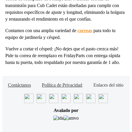
transmisión para Cub Cadet están diseñadas para cumplir con
requisitos específicos de ajuste y longitud, eliminando la holgura
y restaurando el rendimiento en el que confías.
Contamos con una amplia variedad de
correas
para todo tu
equipo de jardinería y césped.
Vuelve a cortar el césped: ¡No dejes que el pasto crezca más!
Pide tu correa de reemplazo en FridayParts con entrega rápida
hasta tu puerta, todo respaldado por nuestra garantía de 1 año.
Contáctanos
Política de Privacidad
Enlaces del sitio
Avalado por