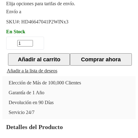
Elija opciones para tarifas de envío.
Envío a
SKU#:
HD46647041P2WINx3
En Stock
Añadir al carrito
Comprar ahora
Añadir a la lista de deseos
Elección de Más de 100,000 Clientes
Garantía de 1 Año
Devolución en 90 Días
Servicio 24/7
Detalles del Producto