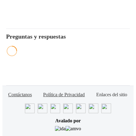
Preguntas y respuestas
Contáctanos
Política de Privacidad
Enlaces del sitio
Avalado por