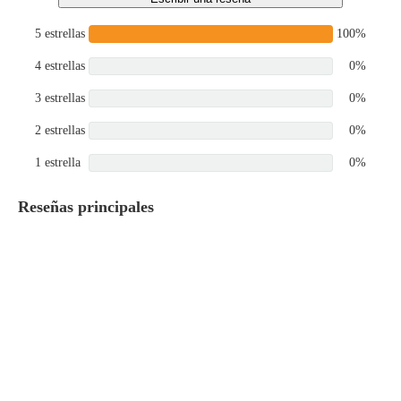
5 estrellas
100%
4 estrellas
0%
3 estrellas
0%
2 estrellas
0%
1 estrella
0%
Reseñas principales