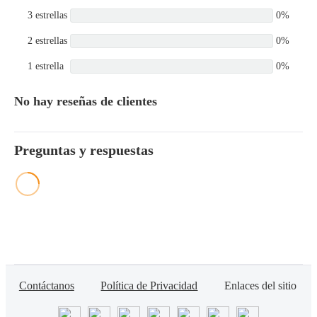
3 estrellas
0%
2 estrellas
0%
1 estrella
0%
No hay reseñas de clientes
Preguntas y respuestas
Contáctanos
Política de Privacidad
Enlaces del sitio