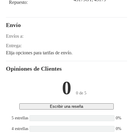
Repuesto:
Envío
Envíos a:
Entrega:
Elija opciones para tarifas de envío.
Opiniones de Clientes
0
0 de 5
Escribir una reseña
5 estrellas
0%
4 estrellas
0%