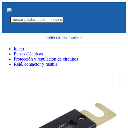
Seleccionar modelo
Inicio
Piezas eléctricas
Protección y regulación de circuitos
Relé, contactor y fusible