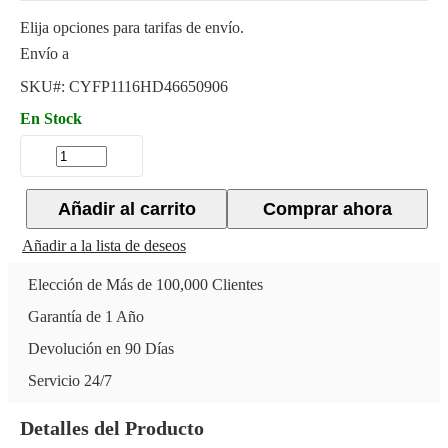
Elija opciones para tarifas de envío.
Envío a
SKU#:
CYFP1116HD46650906
En Stock
Añadir al carrito
Comprar ahora
Añadir a la lista de deseos
Elección de Más de 100,000 Clientes
Garantía de 1 Año
Devolución en 90 Días
Servicio 24/7
Detalles del Producto