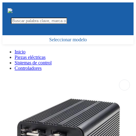
Seleccionar modelo
Inicio
Piezas eléctricas
Sistemas de control
Controladores