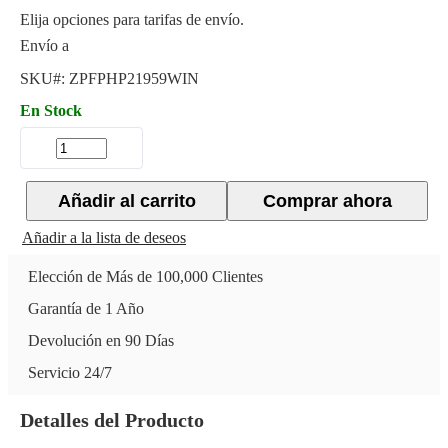
Elija opciones para tarifas de envío.
Envío a
SKU#:
ZPFPHP21959WIN
En Stock
Añadir al carrito
Comprar ahora
Añadir a la lista de deseos
Elección de Más de 100,000 Clientes
Garantía de 1 Año
Devolución en 90 Días
Servicio 24/7
Detalles del Producto