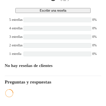
Escribir una reseña
5 estrellas
0%
4 estrellas
0%
3 estrellas
0%
2 estrellas
0%
1 estrella
0%
No hay reseñas de clientes
Preguntas y respuestas