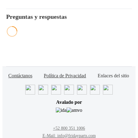
Preguntas y respuestas
Contáctanos
Política de Privacidad
Enlaces del sitio
Avalado por
+52 800 351 1006
E-Mail: info@fridayparts.com