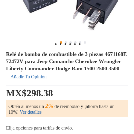
Relé de bomba de combustible de 3 piezas 4671168E
72472V para Jeep Comanche Cherokee Wrangler
Liberty Commander Dodge Ram 1500 2500 3500
Añadir Tu Opinión
MX$298.38
2%
Obtén al menos un
de reembolso y ¡ahorra hasta un
10%!
Ver detalles
Elija opciones para tarifas de envío.