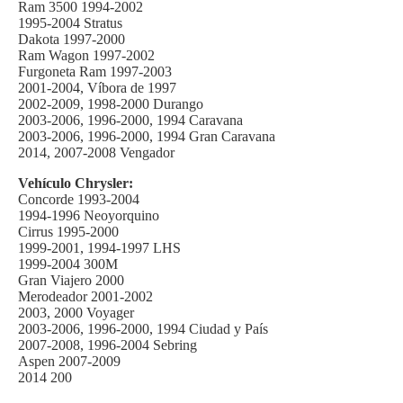
Ram 3500 1994-2002
1995-2004 Stratus
Dakota 1997-2000
Ram Wagon 1997-2002
Furgoneta Ram 1997-2003
2001-2004, Víbora de 1997
2002-2009, 1998-2000 Durango
2003-2006, 1996-2000, 1994 Caravana
2003-2006, 1996-2000, 1994 Gran Caravana
2014, 2007-2008 Vengador
Vehículo Chrysler:
Concorde 1993-2004
1994-1996 Neoyorquino
Cirrus 1995-2000
1999-2001, 1994-1997 LHS
1999-2004 300M
Gran Viajero 2000
Merodeador 2001-2002
2003, 2000 Voyager
2003-2006, 1996-2000, 1994 Ciudad y País
2007-2008, 1996-2004 Sebring
Aspen 2007-2009
2014 200