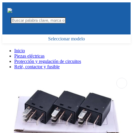
Seleccionar modelo
Inicio
Piezas eléctricas
Protección y regulación de circuitos
Relé, contactor y fusible