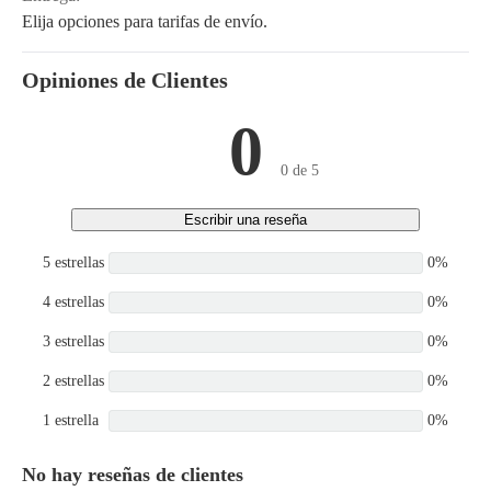
Elija opciones para tarifas de envío.
Opiniones de Clientes
0
0 de 5
Escribir una reseña
5 estrellas
0%
4 estrellas
0%
3 estrellas
0%
2 estrellas
0%
1 estrella
0%
No hay reseñas de clientes