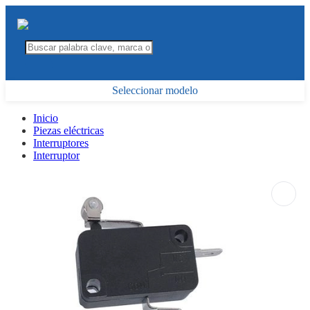
Seleccionar modelo
Inicio
Piezas eléctricas
Interruptores
Interruptor