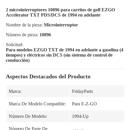
2 microinterruptores 10896 para carritos de golf EZGO
Accelerator TXT PDS/DCS de 1994 en adelante
Nombre de la pieza:
Microinterruptor
Número de pieza:
10896
Solicitud:
Para modelos EZGO TXT de 1994 en adelante a gasolina (4
tiempos) y eléctricos sin DCS (sin sistema de control de
conducción)
Aspectos Destacados del Producto
Marca:
FridayParts
Marca De Modelo Compatible:
Para E-Z-GO
Número De Modelo:
1994-Up
Número De Parte De