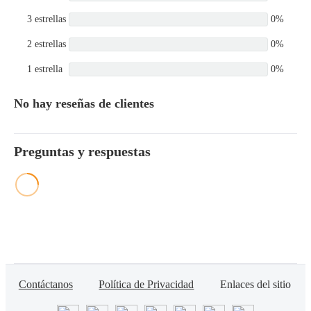
3 estrellas
0%
2 estrellas
0%
1 estrella
0%
No hay reseñas de clientes
Preguntas y respuestas
Contáctanos
Política de Privacidad
Enlaces del sitio