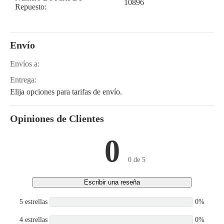
10896
Repuesto:
Envío
Envíos a:
Entrega:
Elija opciones para tarifas de envío.
Opiniones de Clientes
0
0 de 5
Escribir una reseña
5 estrellas
0%
4 estrellas
0%