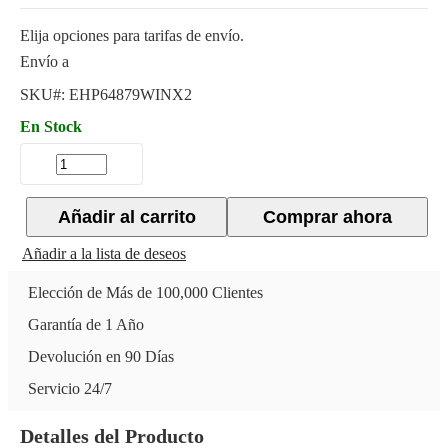
Elija opciones para tarifas de envío.
Envío a
SKU#:
EHP64879WINX2
En Stock
Añadir al carrito
Comprar ahora
Añadir a la lista de deseos
Elección de Más de 100,000 Clientes
Garantía de 1 Año
Devolución en 90 Días
Servicio 24/7
Detalles del Producto