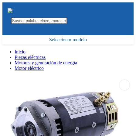
Seleccionar modelo
Inicio
Piezas eléctricas
Motores y generación de energía
Motor eléctrico