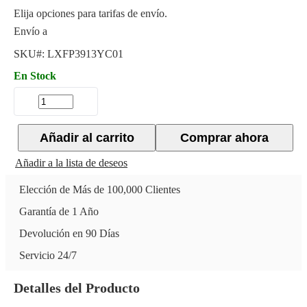
Elija opciones para tarifas de envío.
Envío a
SKU#:
LXFP3913YC01
En Stock
Añadir al carrito
Comprar ahora
Añadir a la lista de deseos
Elección de Más de 100,000 Clientes
Garantía de 1 Año
Devolución en 90 Días
Servicio 24/7
Detalles del Producto