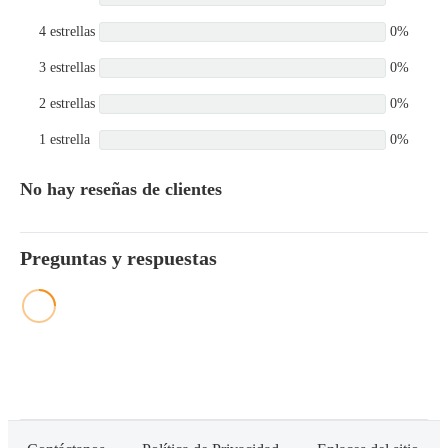
4 estrellas
0%
3 estrellas
0%
2 estrellas
0%
1 estrella
0%
No hay reseñas de clientes
Preguntas y respuestas