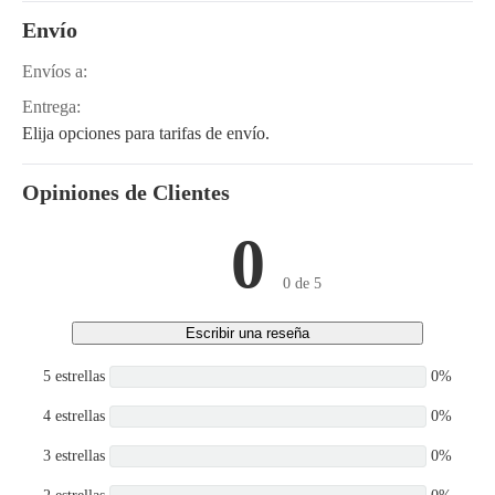
Envío
Envíos a:
Entrega:
Elija opciones para tarifas de envío.
Opiniones de Clientes
0
0 de 5
Escribir una reseña
5 estrellas
0%
4 estrellas
0%
3 estrellas
0%