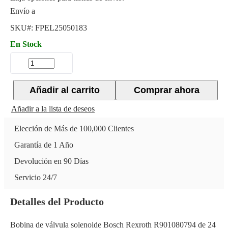
Envío a
SKU#:
FPEL25050183
En Stock
Añadir al carrito
Comprar ahora
Añadir a la lista de deseos
Elección de Más de 100,000 Clientes
Garantía de 1 Año
Devolución en 90 Días
Servicio 24/7
Detalles del Producto
Bobina de válvula solenoide Bosch Rexroth R901080794 de 24