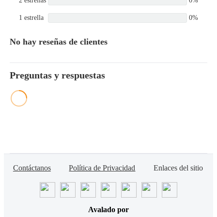
2 estrellas
0%
1 estrella
0%
No hay reseñas de clientes
Preguntas y respuestas
Contáctanos
Política de Privacidad
Enlaces del sitio
Avalado por